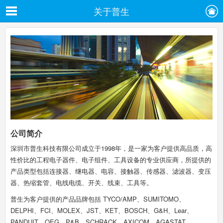
关于普生
公司简介
深圳市普生科技有限公司成立于1998年，是一家为客户提供高品质，高
性价比的工程电子器件、电子组件、工具设备的专业供应商，所提供的
产品类型包括连接器、继电器、电容、接触器、传感器、滤波器、变压
器、热缩套管、电线电缆、开关、线束、工具等。
普生为客户提供的产品品牌包括 TYCO/AMP、SUMITOMO、
DELPHI、FCI、MOLEX、JST、KET、BOSCH、G&H、Lear、
PANDUIT、OEG、P&B、SCHRACK、AXICOM、AGASTAT、