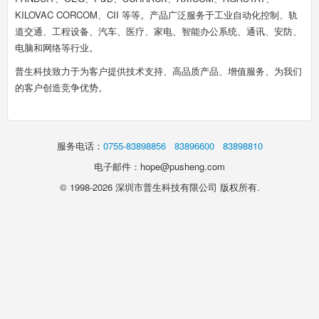
KILOVAC CORCOM、CII 等等。产品广泛服务于工业自动化控制、轨
道交通、工程设备、汽车、医疗、家电、智能办公系统、通讯、安防、
电脑和网络等行业。
普生科技致力于为客户提供技术支持、高品质产品、增值服务、为我们
的客户创造竞争优势。
服务电话：
0755-83898856
83896600
83898810
电子邮件：hope@pusheng.com
© 1998-2026 深圳市普生科技有限公司 版权所有.