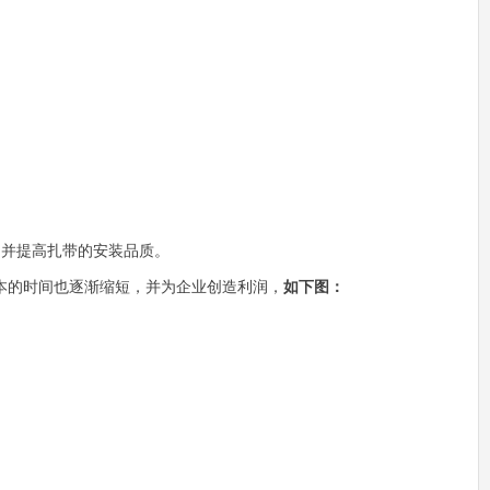
，并提高扎带的安装品质。
本的时间也逐渐缩短，并为企业创造利润，
如下图：