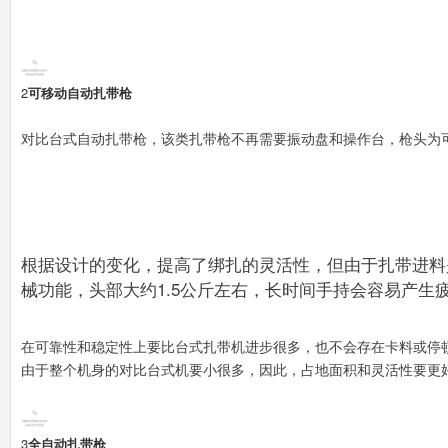
2
可移动自动扎带枪
对比台式自动扎带枪，该类扎带枪不再需要振动盘和操作台，枪头为
根据设计的变化，提高了绑扎的灵活性，但由于扎带进料
械功能，头部大约1.5公斤左右，长时间手持会容易产生
在可靠性和稳定性上要比台式扎带机进步很多，也不会存在卡料或停
由于整个机身的对比台式机要小很多，因此，占地面积和灵活性要更
3
全自动扎带枪