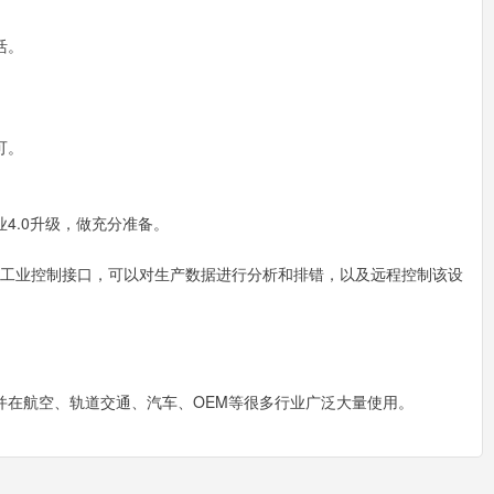
活。
可。
4.0升级，做充分准备。
b 工业控制接口，可以对生产数据进行分析和排错，以及远程控制该设
并在航空、轨道交通、汽车、OEM等很多行业广泛大量使用。