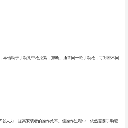
，再借助于手动扎带枪拉紧，剪断。通常同一款手动枪，可对应不同
节省人力，提高安装者的操作效率。但操作过程中，依然需要手动缠