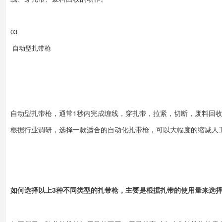
0
3
自动型扎带枪
自动型扎带枪，通常1秒内完成缠线，穿扎带，拉紧，切断，废料回
根据行业调研，选择一款适合的自动化扎带枪，可以大幅度的缩减人
如何选择以上3种不同类型的扎带枪，主要是根据扎带的使用量来选