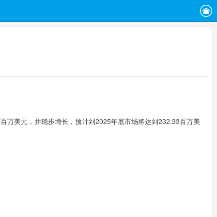
万美元，并稳步增长，预计到2025年底市场将达到232.33百万美
。