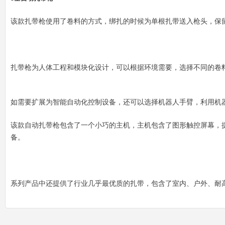
该款扎带枪使用了卷料的方式，绑扎的时候为单根扎带送入枪头，保
扎带枪为人体工程和模块化设计，可以根据环境需要，选择不同的卷
如需要扩展为智能自动化控制设备，还可以选择机器人手臂，利用机器
该款自动扎带枪包含了一个小巧的主机，主机包含了图形触控屏幕，提
备。
系列产品中还提供了行业几乎最优质的扎带，包含了室内、户外、耐